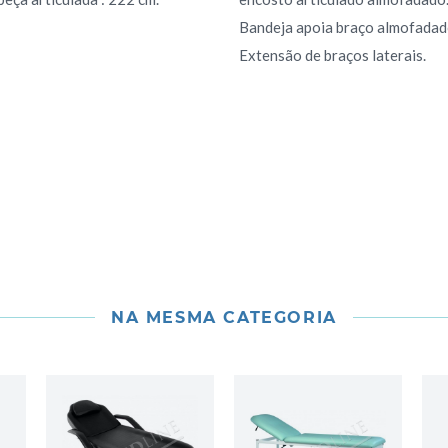
Bandeja apoia braço almofadad
Extensão de braços laterais.
NA MESMA CATEGORIA