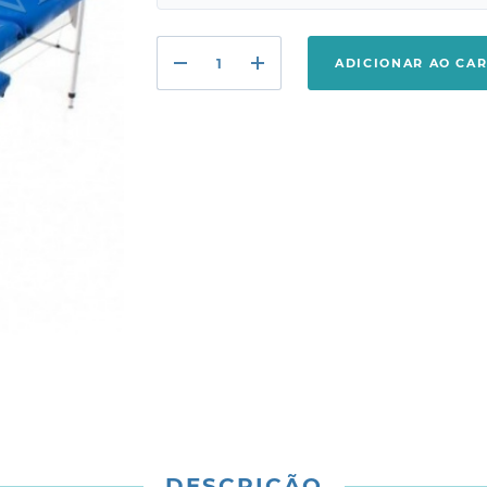
ADICIONAR AO CA
DESCRIÇÃO