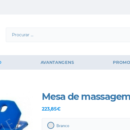
O
AVANTANGENS
PROMO
Mesa de massagem
223,85€
Branco