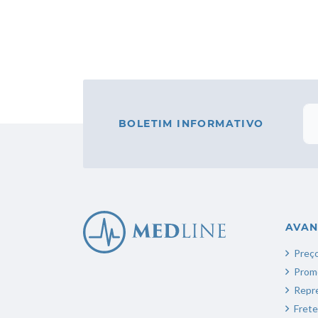
BOLETIM INFORMATIVO
AVA
Preço
Prom
Repr
Frete