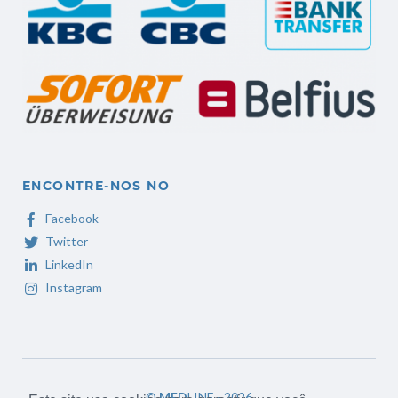
ENCONTRE-NOS NO
Facebook
Twitter
LinkedIn
Instagram
©
MED
LINE - 2026