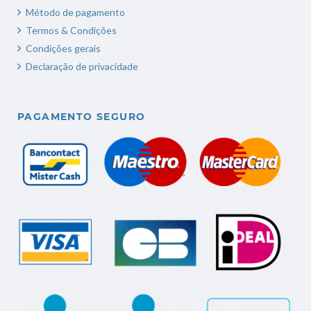
Método de pagamento
Termos & Condições
Condições gerais
Declaração de privacidade
PAGAMENTO SEGURO