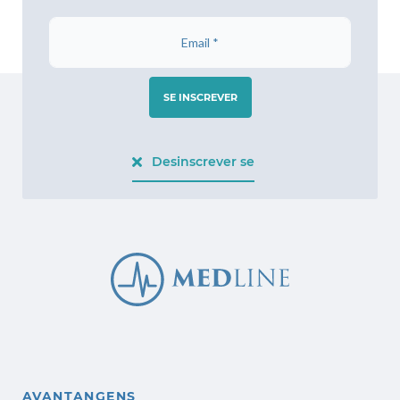
SE INSCREVER
Desinscrever se
AVANTANGENS