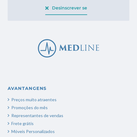
Desinscrever se
AVANTANGENS
Preços muito atraentes
Promoções do mês
Representantes de vendas
Frete grátis
Móveis Personalizados