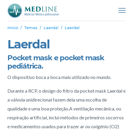
Material Médico profissional
Início
Temas
Laerdal
Laerdal
Laerdal
Pocket mask e pocket mask
pediátrica.
O dispositivo boca a boca mais utilizado no mundo.
Durante a RCP, o design do filtro da pocket mask Laerdal e
a válvula unidirecional fazem dela uma escolha de
qualidade e uma boa proteção.A ventilação mecânica, ou
respiração artificial, inclui métodos de primeiros socorros
e medicamentos usados para trazer ar ou oxigénio (O2)