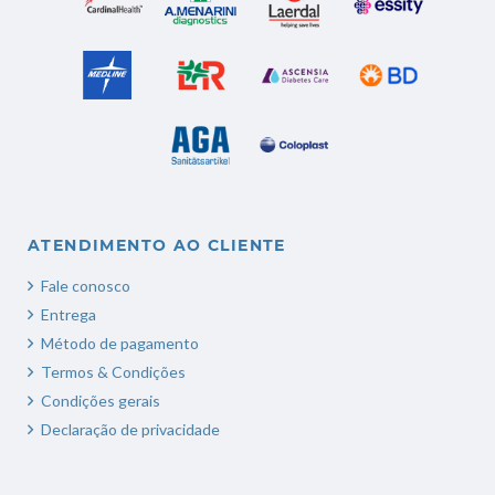
ATENDIMENTO AO CLIENTE
Fale conosco
Entrega
Método de pagamento
Termos & Condições
Condições gerais
Declaração de privacidade