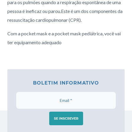
para os pulmões quando a respiração espontânea de uma
pessoa é ineficaz ou parou.Este é um dos componentes da
ressuscitação cardiopulmonar (CPR).
Com a pocket mask e a pocket mask pediátrica, você vai
ter equipamento adequado
BOLETIM INFORMATIVO
SE INSCREVER