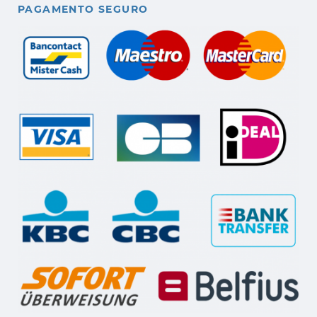
PAGAMENTO SEGURO